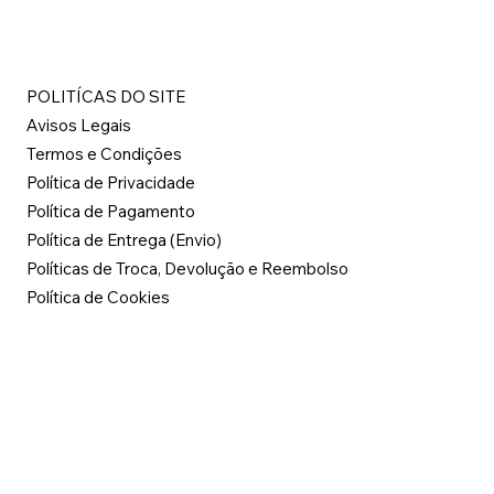
POLITÍCAS DO SITE
Avisos Legais
Termos e Condições
Política de Privacidade
Política de Pagamento
Política de Entrega (Envio)
Políticas de Troca, Devolução e Reembolso
Política de Cookies