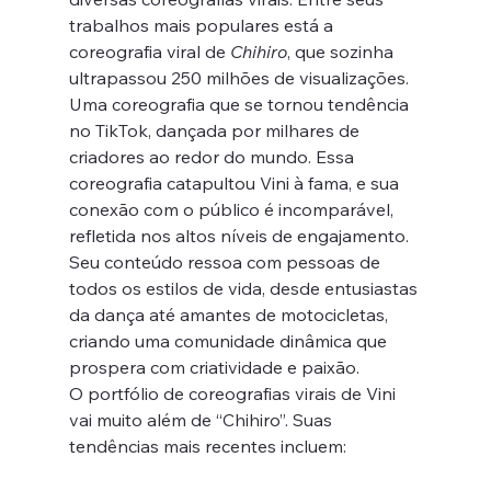
trabalhos mais populares está a 
coreografia viral de 
Chihiro
, que sozinha 
ultrapassou 250 milhões de visualizações. 
Uma coreografia que se tornou tendência 
no TikTok, dançada por milhares de 
criadores ao redor do mundo. Essa 
coreografia catapultou Vini à fama, e sua 
conexão com o público é incomparável, 
refletida nos altos níveis de engajamento. 
Seu conteúdo ressoa com pessoas de 
todos os estilos de vida, desde entusiastas 
da dança até amantes de motocicletas, 
criando uma comunidade dinâmica que 
prospera com criatividade e paixão.
O portfólio de coreografias virais de Vini 
vai muito além de “Chihiro”. Suas 
tendências mais recentes incluem: