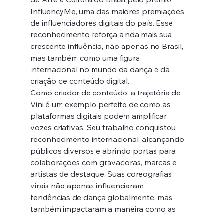
InfluencyMe, uma das maiores premiações 
de influenciadores digitais do país. Esse 
reconhecimento reforça ainda mais sua 
crescente influência, não apenas no Brasil, 
mas também como uma figura 
internacional no mundo da dança e da 
criação de conteúdo digital.
Como criador de conteúdo, a trajetória de 
Vini é um exemplo perfeito de como as 
plataformas digitais podem amplificar 
vozes criativas. Seu trabalho conquistou 
reconhecimento internacional, alcançando 
públicos diversos e abrindo portas para 
colaborações com gravadoras, marcas e 
artistas de destaque. Suas coreografias 
virais não apenas influenciaram 
tendências de dança globalmente, mas 
também impactaram a maneira como as 