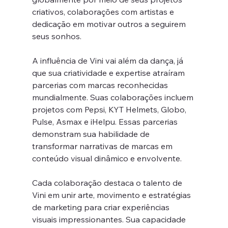
criativos, colaborações com artistas e 
dedicação em motivar outros a seguirem 
seus sonhos.
A influência de Vini vai além da dança, já 
que sua criatividade e expertise atraíram 
parcerias com marcas reconhecidas 
mundialmente. Suas colaborações incluem 
projetos com Pepsi, KYT Helmets, Globo, 
Pulse, Asmax e iHelpu. Essas parcerias 
demonstram sua habilidade de 
transformar narrativas de marcas em 
conteúdo visual dinâmico e envolvente.
Cada colaboração destaca o talento de 
Vini em unir arte, movimento e estratégias 
de marketing para criar experiências 
visuais impressionantes. Sua capacidade 