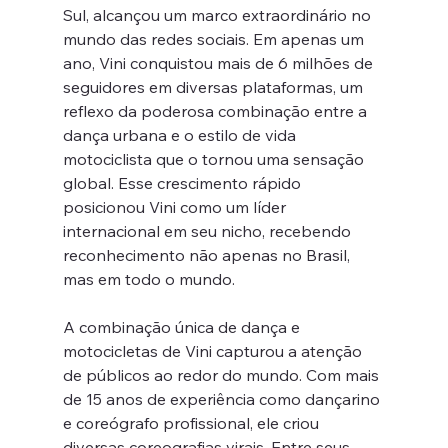
Sul, alcançou um marco extraordinário no 
mundo das redes sociais. Em apenas um 
ano, Vini conquistou mais de 6 milhões de 
seguidores em diversas plataformas, um 
reflexo da poderosa combinação entre a 
dança urbana e o estilo de vida 
motociclista que o tornou uma sensação 
global. Esse crescimento rápido 
posicionou Vini como um líder 
internacional em seu nicho, recebendo 
reconhecimento não apenas no Brasil, 
mas em todo o mundo.
A combinação única de dança e 
motocicletas de Vini capturou a atenção 
de públicos ao redor do mundo. Com mais 
de 15 anos de experiência como dançarino 
e coreógrafo profissional, ele criou 
diversas coreografias virais. Entre seus 