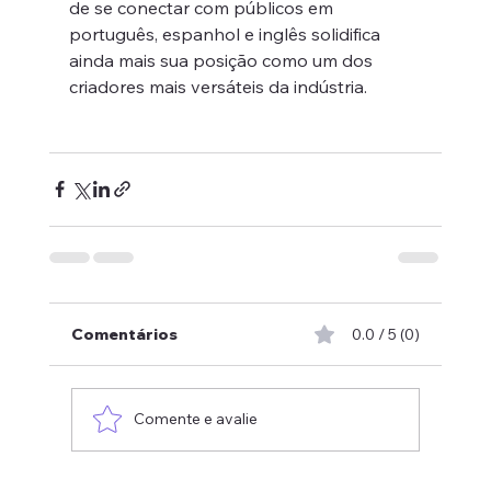
de se conectar com públicos em 
português, espanhol e inglês solidifica 
ainda mais sua posição como um dos 
criadores mais versáteis da indústria.
Comentários
0.0 / 5 (0)
Comente e avalie