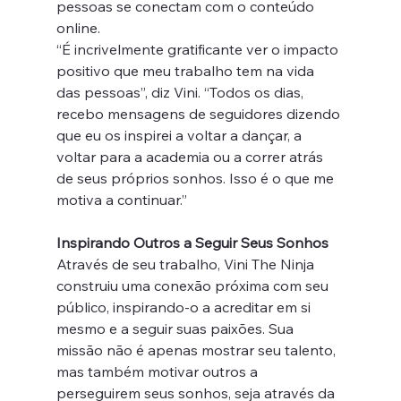
pessoas se conectam com o conteúdo 
online.
“É incrivelmente gratificante ver o impacto 
positivo que meu trabalho tem na vida 
das pessoas”, diz Vini. “Todos os dias, 
recebo mensagens de seguidores dizendo 
que eu os inspirei a voltar a dançar, a 
voltar para a academia ou a correr atrás 
de seus próprios sonhos. Isso é o que me 
motiva a continuar.”
Inspirando Outros a Seguir Seus Sonhos
Através de seu trabalho, Vini The Ninja 
construiu uma conexão próxima com seu 
público, inspirando-o a acreditar em si 
mesmo e a seguir suas paixões. Sua 
missão não é apenas mostrar seu talento, 
mas também motivar outros a 
perseguirem seus sonhos, seja através da 