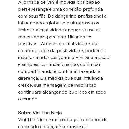
A jornada de Vini é movida por paixão, 
perseverança e uma conexão profunda 
com seus fãs. De dançarino profissional a 
influenciador global, ele ultrapassa os 
limites da criatividade enquanto usa as 
redes sociais para amplificar vozes 
positivas. “Através da criatividade, da 
colaboração e da positividade, podemos 
inspirar mudanças”, afirma Vini. Sua missão 
é simples: continuar criando, continuar 
compartilhando e continuar fazendo a 
diferença. E à medida que sua influência 
cresce, sua mensagem de inspiração 
continuará alcançando públicos em todo 
o mundo.
Sobre Vini The Ninja
Vini The Ninja é um coreógrafo, criador de 
conteúdo e dançarino brasileiro 