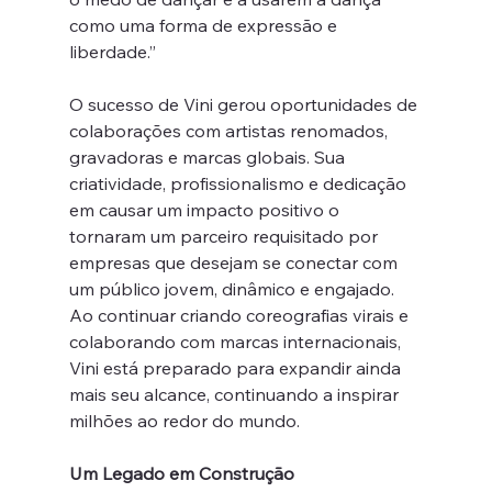
como uma forma de expressão e 
liberdade.”
O sucesso de Vini gerou oportunidades de 
colaborações com artistas renomados, 
gravadoras e marcas globais. Sua 
criatividade, profissionalismo e dedicação 
em causar um impacto positivo o 
tornaram um parceiro requisitado por 
empresas que desejam se conectar com 
um público jovem, dinâmico e engajado. 
Ao continuar criando coreografias virais e 
colaborando com marcas internacionais, 
Vini está preparado para expandir ainda 
mais seu alcance, continuando a inspirar 
milhões ao redor do mundo.
Um Legado em Construção